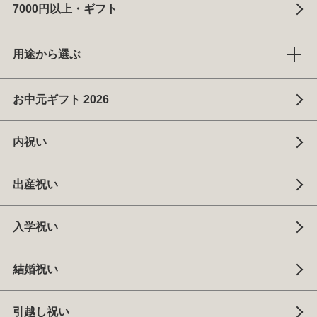
7000円以上・ギフト
用途から選ぶ
お中元ギフト 2026
内祝い
出産祝い
入学祝い
結婚祝い
引越し祝い