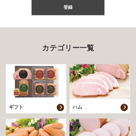
登録
カテゴリー一覧
ギフト
ハム