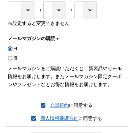
※設定すると変更できません
メールマガジンの購読
可
(必
須)
否
メールマガジンをご購読いただくと、新製品やセール
情報をお届けします。またメールマガジン限定クーポ
ンやプレゼントなどお得な情報をお届けします。
会員規約
に同意する
個人情報保護方針
に同意する