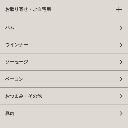
お取り寄せ・ご自宅用
ハム
ウインナー
ソーセージ
ベーコン
おつまみ・その他
豚肉