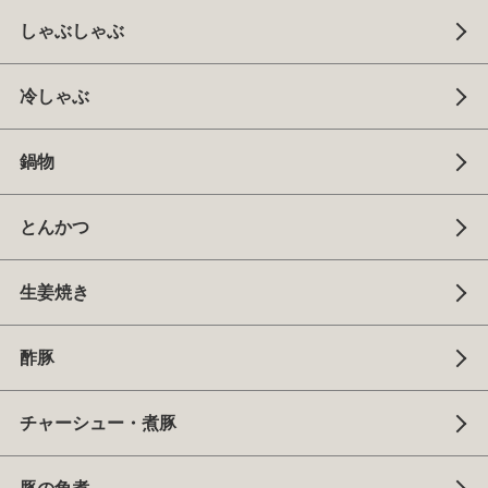
しゃぶしゃぶ
冷しゃぶ
鍋物
とんかつ
生姜焼き
酢豚
チャーシュー・煮豚