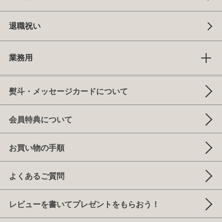
退職祝い
業務用
熨斗・メッセージカードについて
会員特典について
お買い物の手順
よくあるご質問
レビューを書いてプレゼントをもらおう！