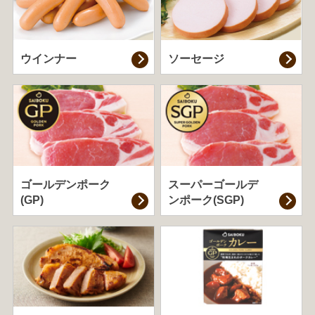
ウインナー
ソーセージ
ゴールデンポーク
スーパーゴールデ
(GP)
ンポーク(SGP)