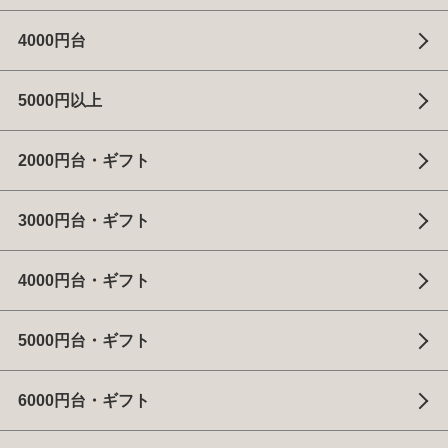
4000円台
5000円以上
2000円台・ギフト
3000円台・ギフト
4000円台・ギフト
5000円台・ギフト
6000円台・ギフト