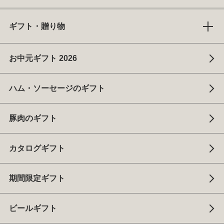
ギフト・贈り物
お中元ギフト 2026
ハム・ソーセージのギフト
豚肉のギフト
カタログギフト
期間限定ギフト
ビールギフト