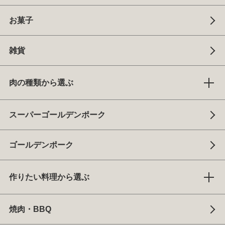
お菓子
雑貨
肉の種類から選ぶ
スーパーゴールデンポーク
ゴールデンポーク
作りたい料理から選ぶ
焼肉・BBQ