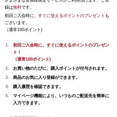
さまざまな会員様限定サービスがご利用頂けます。ご登
録は
無料
です。
初回ご入会時に、
すぐに使えるポイントのプレゼント
も
ございます。
（通常100ポイント)
初回ご入会時に、すぐに使えるポイントのプレゼン
ト！
（通常100ポイント)
お買い物のたびに、購入ポイントが付与されます。
商品のお気に入り登録ができます。
購入履歴を確認できます。
マイページ機能により、いつものご配送先を簡単に
入力できます。