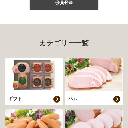
会員登録
カテゴリー一覧
ギフト
ハム