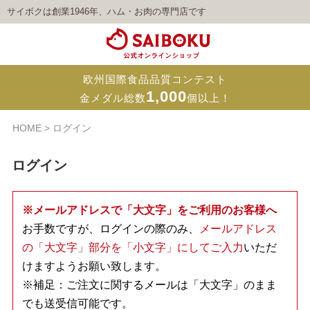
サイボクは創業1946年、ハム・お肉の専門店です
欧州国際食品品質コンテスト
1,000
金メダル総数
個以上！
HOME
ログイン
ログイン
※メールアドレスで「大文字」をご利用のお客様へ
お手数ですが、ログインの際のみ、
メールアドレス
の「大文字」部分を「小文字」にしてご入力
いただ
けますようお願い致します。
※補足：ご注文に関するメールは「大文字」のまま
でも送受信可能です。