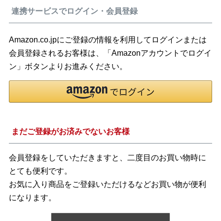
連携サービスでログイン・会員登録
Amazon.co.jpにご登録の情報を利用してログインまたは
会員登録されるお客様は、「Amazonアカウントでログイ
ン」ボタンよりお進みください。
まだご登録がお済みでないお客様
会員登録をしていただきますと、二度目のお買い物時に
とても便利です。
お気に入り商品をご登録いただけるなどお買い物が便利
になります。