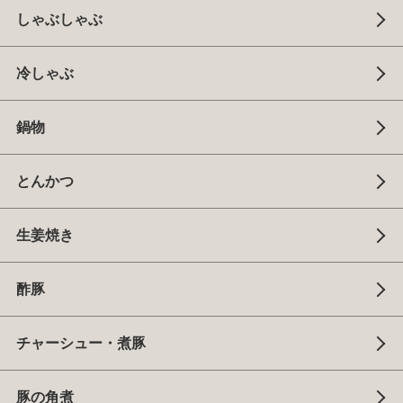
しゃぶしゃぶ
冷しゃぶ
鍋物
とんかつ
生姜焼き
酢豚
チャーシュー・煮豚
豚の角煮