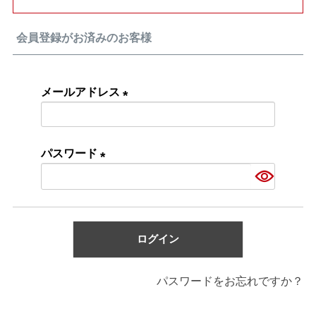
会員登録がお済みのお客様
メールアドレス
(必
須)
パスワード
(必
須)
ログイン
パスワードをお忘れですか？