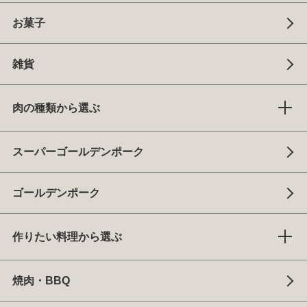
お菓子
雑貨
肉の種類から選ぶ
スーパーゴールデンポーク
ゴールデンポーク
作りたい料理から選ぶ
焼肉・BBQ