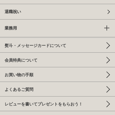
退職祝い
業務用
熨斗・メッセージカードについて
会員特典について
お買い物の手順
よくあるご質問
レビューを書いてプレゼントをもらおう！