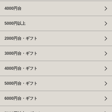
4000円台
5000円以上
2000円台・ギフト
3000円台・ギフト
4000円台・ギフト
5000円台・ギフト
6000円台・ギフト