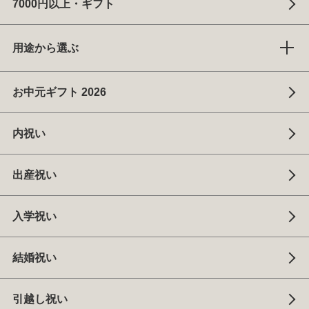
7000円以上・ギフト
用途から選ぶ
お中元ギフト 2026
内祝い
出産祝い
入学祝い
結婚祝い
引越し祝い