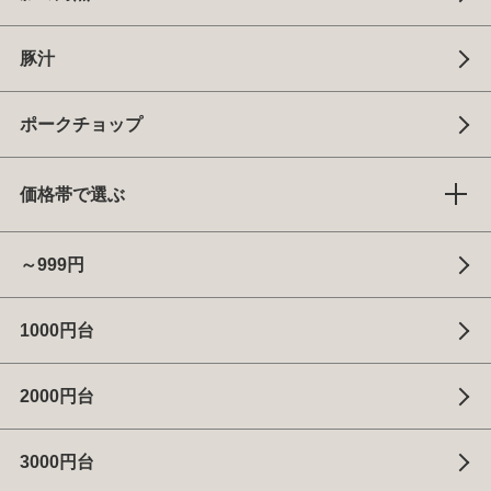
豚汁
ポークチョップ
価格帯で選ぶ
～999円
1000円台
2000円台
3000円台