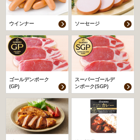
ウインナー
ソーセージ
ゴールデンポーク
スーパーゴールデ
(GP)
ンポーク(SGP)