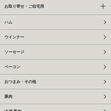
お取り寄せ・ご自宅用
ハム
ウインナー
ソーセージ
ベーコン
おつまみ・その他
豚肉