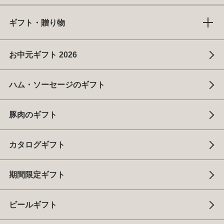
ギフト・贈り物
お中元ギフト 2026
ハム・ソーセージのギフト
豚肉のギフト
カタログギフト
期間限定ギフト
ビールギフト