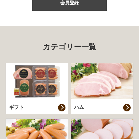
会員登録
カテゴリー一覧
ギフト
ハム