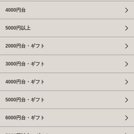
4000円台
5000円以上
2000円台・ギフト
3000円台・ギフト
4000円台・ギフト
5000円台・ギフト
6000円台・ギフト