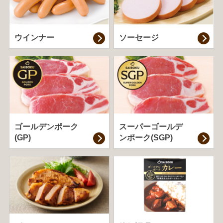
ウインナー
ソーセージ
ゴールデンポーク
スーパーゴールデ
(GP)
ンポーク(SGP)