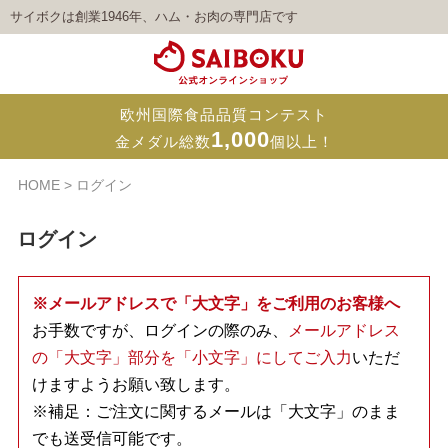
サイボクは創業1946年、ハム・お肉の専門店です
欧州国際食品品質コンテスト
1,000
金メダル総数
個以上！
HOME
ログイン
ログイン
※メールアドレスで「大文字」をご利用のお客様へ
お手数ですが、ログインの際のみ、
メールアドレス
の「大文字」部分を「小文字」にしてご入力
いただ
けますようお願い致します。
※補足：ご注文に関するメールは「大文字」のまま
でも送受信可能です。