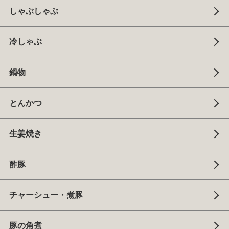
しゃぶしゃぶ
冷しゃぶ
鍋物
とんかつ
生姜焼き
酢豚
チャーシュー・煮豚
豚の角煮