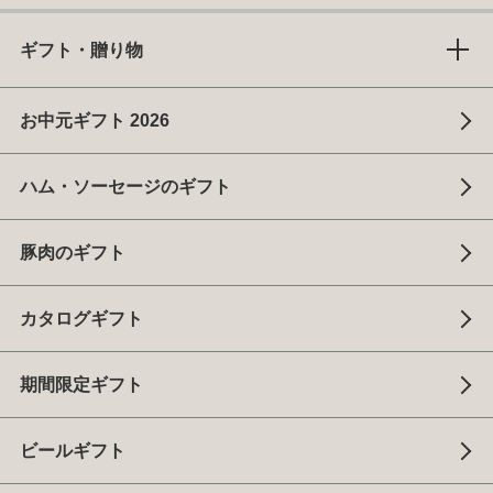
ギフト・贈り物
お中元ギフト 2026
ハム・ソーセージのギフト
豚肉のギフト
カタログギフト
期間限定ギフト
ビールギフト