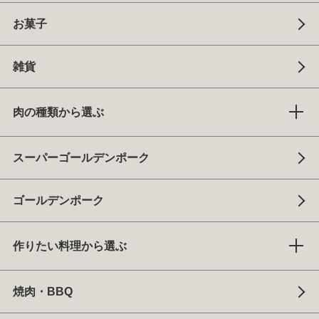
お菓子
雑貨
肉の種類から選ぶ
スーパーゴールデンポーク
ゴールデンポーク
作りたい料理から選ぶ
焼肉・BBQ