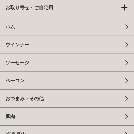
お取り寄せ・ご自宅用
ハム
ウインナー
ソーセージ
ベーコン
おつまみ・その他
豚肉