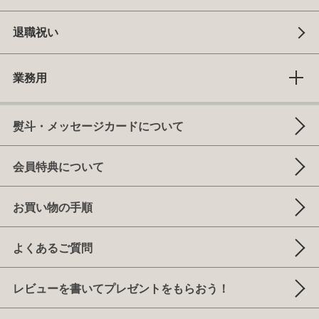
退職祝い
業務用
熨斗・メッセージカードについて
会員特典について
お買い物の手順
よくあるご質問
レビューを書いてプレゼントをもらおう！