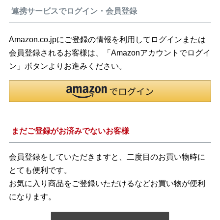
連携サービスでログイン・会員登録
Amazon.co.jpにご登録の情報を利用してログインまたは
会員登録されるお客様は、「Amazonアカウントでログイ
ン」ボタンよりお進みください。
まだご登録がお済みでないお客様
会員登録をしていただきますと、二度目のお買い物時に
とても便利です。
お気に入り商品をご登録いただけるなどお買い物が便利
になります。