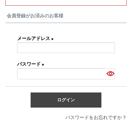
会員登録がお済みのお客様
メールアドレス
(必
須)
パスワード
(必
須)
ログイン
パスワードをお忘れですか？