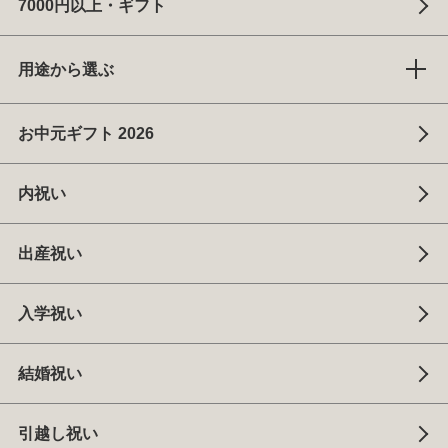
7000円以上・ギフト
用途から選ぶ
お中元ギフト 2026
内祝い
出産祝い
入学祝い
結婚祝い
引越し祝い