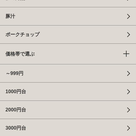
豚汁
ポークチョップ
価格帯で選ぶ
～999円
1000円台
2000円台
3000円台