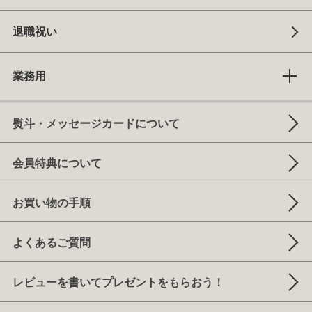
退職祝い
業務用
熨斗・メッセージカードについて
会員特典について
お買い物の手順
よくあるご質問
レビューを書いてプレゼントをもらおう！