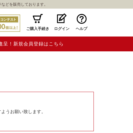
ジなどを販売しております。
ご購入手続き
ログイン
ヘルプ
ト進呈！新規会員登録はこちら
すようお願い致します。