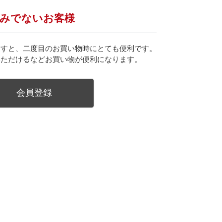
みでないお客様
ますと、二度目のお買い物時にとても便利です。
いただけるなどお買い物が便利になります。
会員登録