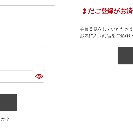
まだご登録がお済
会員登録をしていただき
お気に入り商品をご登録
すか？