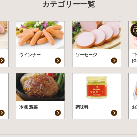
カテゴリー一覧
ウインナー
ソーセージ
ゴ
(G
冷凍 惣菜
調味料
お