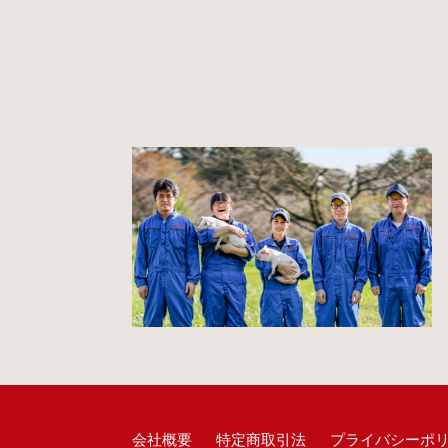
会社概要
特定商取引法
プライバシーポ