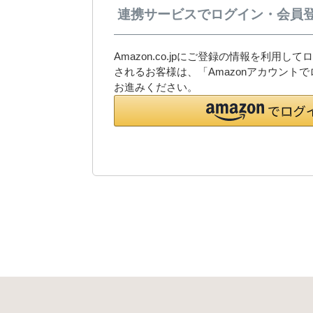
連携サービスでログイン・会員
Amazon.co.jpにご登録の情報を利用
されるお客様は、「Amazonアカウント
お進みください。