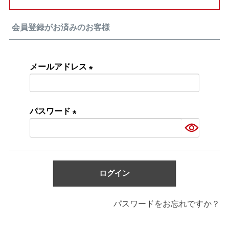
会員登録がお済みのお客様
メールアドレス
(必
須)
パスワード
(必
須)
ログイン
パスワードをお忘れですか？