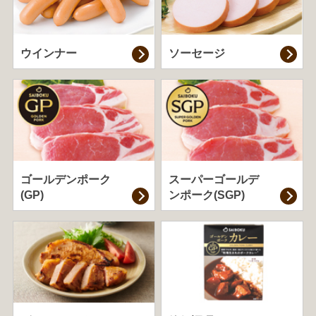
ウインナー
ソーセージ
ゴールデンポーク
スーパーゴールデ
(GP)
ンポーク(SGP)