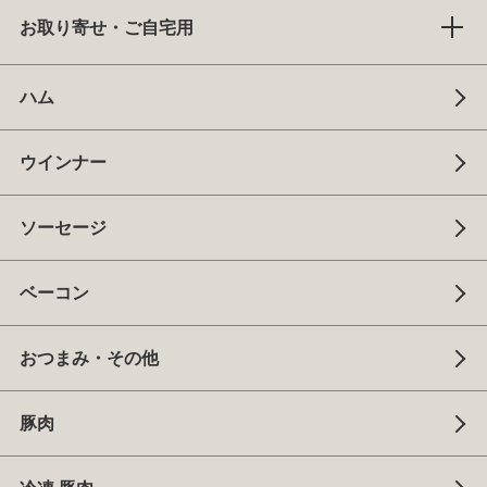
お取り寄せ・ご自宅用
ハム
ウインナー
ソーセージ
ベーコン
おつまみ・その他
豚肉