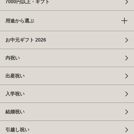
7000円以上・ギフト
用途から選ぶ
お中元ギフト 2026
内祝い
出産祝い
入学祝い
結婚祝い
引越し祝い