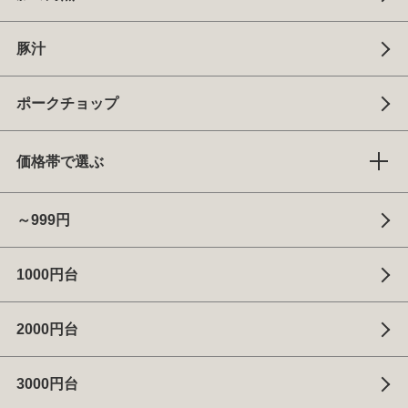
豚汁
ポークチョップ
価格帯で選ぶ
～999円
1000円台
2000円台
3000円台