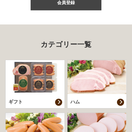
会員登録
カテゴリー一覧
ギフト
ハム