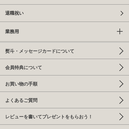
退職祝い
業務用
熨斗・メッセージカードについて
会員特典について
お買い物の手順
よくあるご質問
レビューを書いてプレゼントをもらおう！