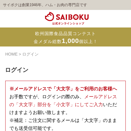
サイボクは創業1946年、ハム・お肉の専門店です
欧州国際食品品質コンテスト
1,000
金メダル総数
個以上！
HOME
ログイン
ログイン
※メールアドレスで「大文字」をご利用のお客様へ
お手数ですが、ログインの際のみ、
メールアドレス
の「大文字」部分を「小文字」にしてご入力
いただ
けますようお願い致します。
※補足：ご注文に関するメールは「大文字」のまま
でも送受信可能です。