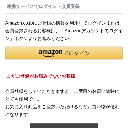
連携サービスでログイン・会員登録
Amazon.co.jpにご登録の情報を利用してログインまたは
会員登録されるお客様は、「Amazonアカウントでログイ
ン」ボタンよりお進みください。
まだご登録がお済みでないお客様
会員登録をしていただきますと、二度目のお買い物時に
とても便利です。
お気に入り商品をご登録いただけるなどお買い物が便利
になります。