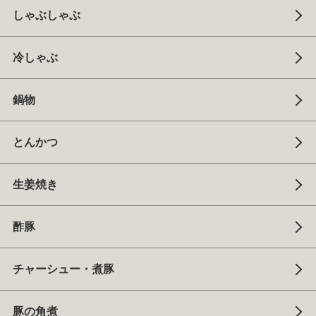
しゃぶしゃぶ
冷しゃぶ
鍋物
とんかつ
生姜焼き
酢豚
チャーシュー・煮豚
豚の角煮