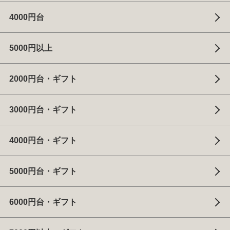
4000円台
5000円以上
2000円台・ギフト
3000円台・ギフト
4000円台・ギフト
5000円台・ギフト
6000円台・ギフト