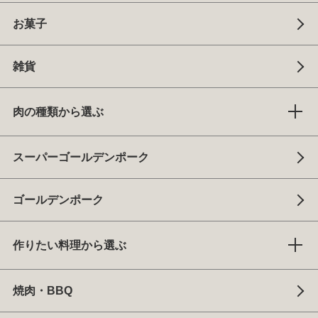
お菓子
雑貨
肉の種類から選ぶ
スーパーゴールデンポーク
ゴールデンポーク
作りたい料理から選ぶ
焼肉・BBQ