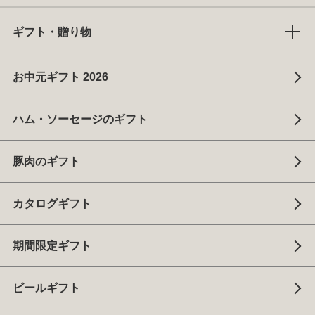
ギフト・贈り物
お中元ギフト 2026
ハム・ソーセージのギフト
豚肉のギフト
カタログギフト
期間限定ギフト
ビールギフト