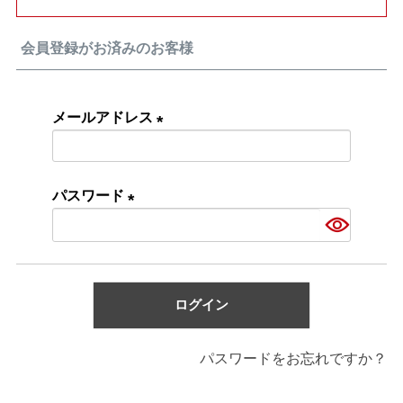
会員登録がお済みのお客様
メールアドレス
(必
須)
パスワード
(必
須)
ログイン
パスワードをお忘れですか？