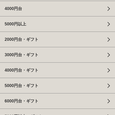
4000円台
5000円以上
2000円台・ギフト
3000円台・ギフト
4000円台・ギフト
5000円台・ギフト
6000円台・ギフト