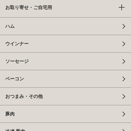
お取り寄せ・ご自宅用
ハム
ウインナー
ソーセージ
ベーコン
おつまみ・その他
豚肉