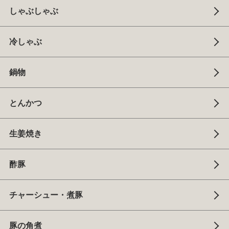
しゃぶしゃぶ
冷しゃぶ
鍋物
とんかつ
生姜焼き
酢豚
チャーシュー・煮豚
豚の角煮