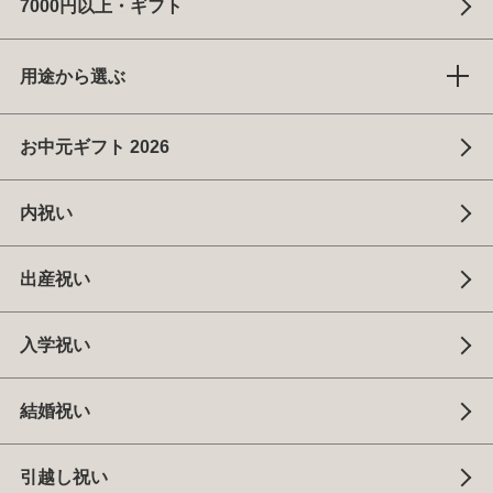
7000円以上・ギフト
用途から選ぶ
お中元ギフト 2026
内祝い
出産祝い
入学祝い
結婚祝い
引越し祝い