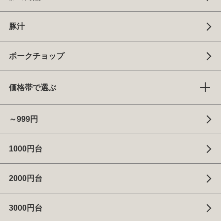
豚汁
ポークチョップ
価格帯で選ぶ
～999円
1000円台
2000円台
3000円台