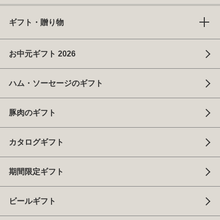
ギフト・贈り物
お中元ギフト 2026
ハム・ソーセージのギフト
豚肉のギフト
カタログギフト
期間限定ギフト
ビールギフト