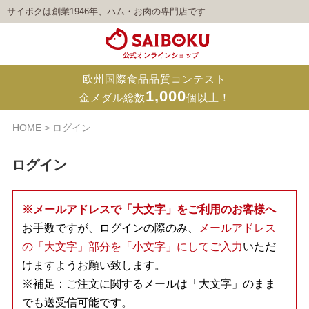
サイボクは創業1946年、ハム・お肉の専門店です
欧州国際食品品質コンテスト
1,000
金メダル総数
個以上！
HOME
ログイン
ログイン
※メールアドレスで「大文字」をご利用のお客様へ
お手数ですが、ログインの際のみ、
メールアドレス
の「大文字」部分を「小文字」にしてご入力
いただ
けますようお願い致します。
※補足：ご注文に関するメールは「大文字」のまま
でも送受信可能です。