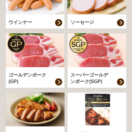
ウインナー
ソーセージ
ゴールデンポーク
スーパーゴールデ
(GP)
ンポーク(SGP)