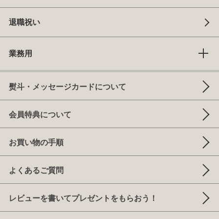
退職祝い
業務用
熨斗・メッセージカードについて
会員特典について
お買い物の手順
よくあるご質問
レビューを書いてプレゼントをもらおう！