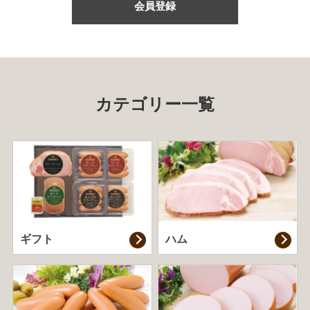
会員登録
カテゴリー一覧
ギフト
ハム