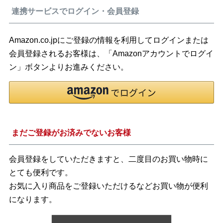
連携サービスでログイン・会員登録
Amazon.co.jpにご登録の情報を利用してログインまたは
会員登録されるお客様は、「Amazonアカウントでログイ
ン」ボタンよりお進みください。
まだご登録がお済みでないお客様
会員登録をしていただきますと、二度目のお買い物時に
とても便利です。
お気に入り商品をご登録いただけるなどお買い物が便利
になります。