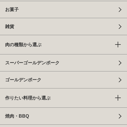
お菓子
雑貨
肉の種類から選ぶ
スーパーゴールデンポーク
ゴールデンポーク
作りたい料理から選ぶ
焼肉・BBQ