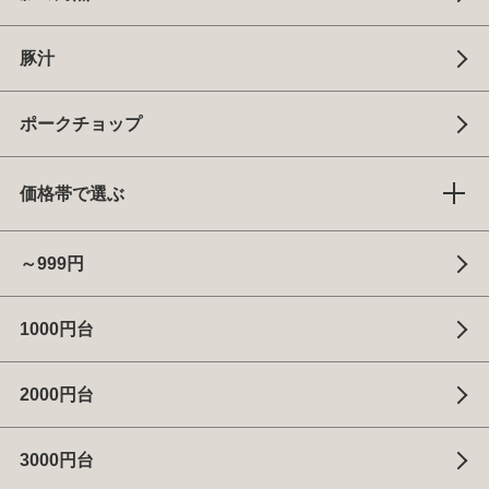
豚汁
ポークチョップ
価格帯で選ぶ
～999円
1000円台
2000円台
3000円台