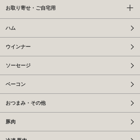
お取り寄せ・ご自宅用
ハム
ウインナー
ソーセージ
ベーコン
おつまみ・その他
豚肉