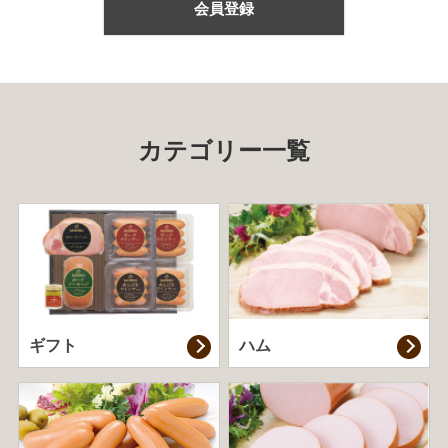
会員登録
カテゴリー一覧
ギフト
ハム