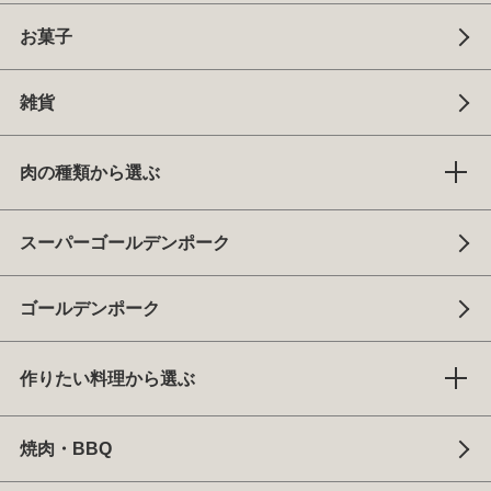
お菓子
雑貨
肉の種類から選ぶ
スーパーゴールデンポーク
ゴールデンポーク
作りたい料理から選ぶ
焼肉・BBQ