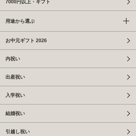
7000円以上・ギフト
用途から選ぶ
お中元ギフト 2026
内祝い
出産祝い
入学祝い
結婚祝い
引越し祝い