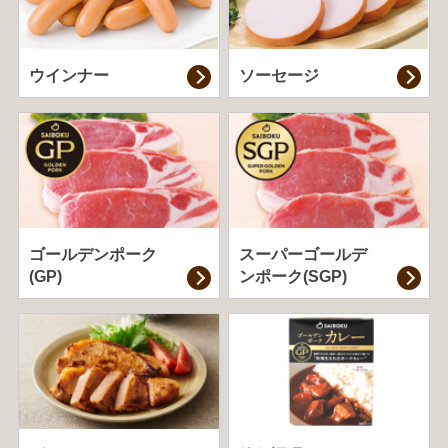
ウインナー
ソーセージ
ゴールデンポーク
スーパーゴールデ
(GP)
ンポーク(SGP)