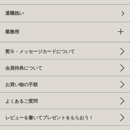
退職祝い
業務用
熨斗・メッセージカードについて
会員特典について
お買い物の手順
よくあるご質問
レビューを書いてプレゼントをもらおう！