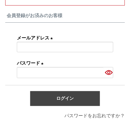
会員登録がお済みのお客様
メールアドレス
(必
須)
パスワード
(必
須)
ログイン
パスワードをお忘れですか？