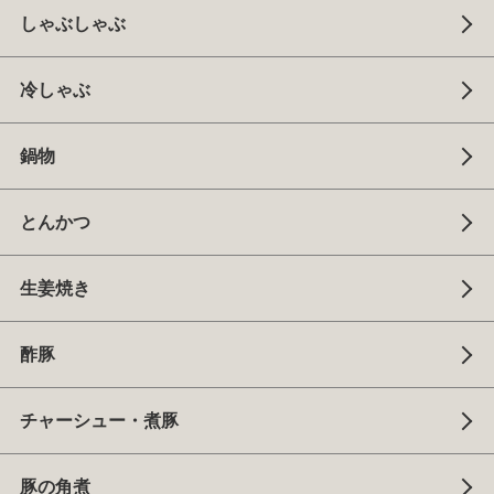
しゃぶしゃぶ
冷しゃぶ
鍋物
とんかつ
生姜焼き
酢豚
チャーシュー・煮豚
豚の角煮