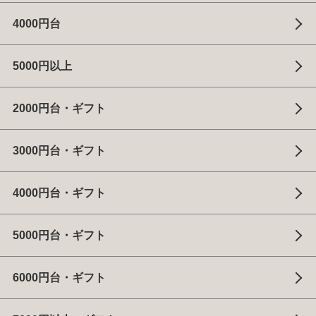
4000円台
5000円以上
2000円台・ギフト
3000円台・ギフト
4000円台・ギフト
5000円台・ギフト
6000円台・ギフト