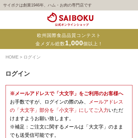
サイボクは創業1946年、ハム・お肉の専門店です
欧州国際食品品質コンテスト
1,000
金メダル総数
個以上！
HOME
ログイン
ログイン
※メールアドレスで「大文字」をご利用のお客様へ
お手数ですが、ログインの際のみ、
メールアドレス
の「大文字」部分を「小文字」にしてご入力
いただ
けますようお願い致します。
※補足：ご注文に関するメールは「大文字」のまま
でも送受信可能です。