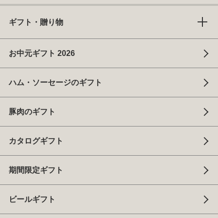
ギフト・贈り物
お中元ギフト 2026
ハム・ソーセージのギフト
豚肉のギフト
カタログギフト
期間限定ギフト
ビールギフト