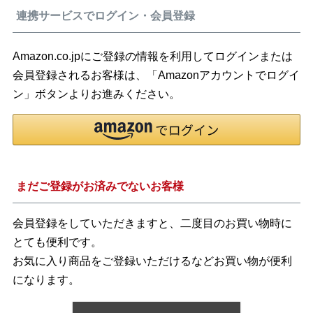
連携サービスでログイン・会員登録
Amazon.co.jpにご登録の情報を利用してログインまたは
会員登録されるお客様は、「Amazonアカウントでログイ
ン」ボタンよりお進みください。
まだご登録がお済みでないお客様
会員登録をしていただきますと、二度目のお買い物時に
とても便利です。
お気に入り商品をご登録いただけるなどお買い物が便利
になります。