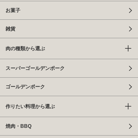
お菓子
雑貨
肉の種類から選ぶ
スーパーゴールデンポーク
ゴールデンポーク
作りたい料理から選ぶ
焼肉・BBQ