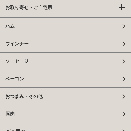
お取り寄せ・ご自宅用
ハム
ウインナー
ソーセージ
ベーコン
おつまみ・その他
豚肉