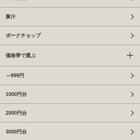
豚汁
ポークチョップ
価格帯で選ぶ
～999円
1000円台
2000円台
3000円台