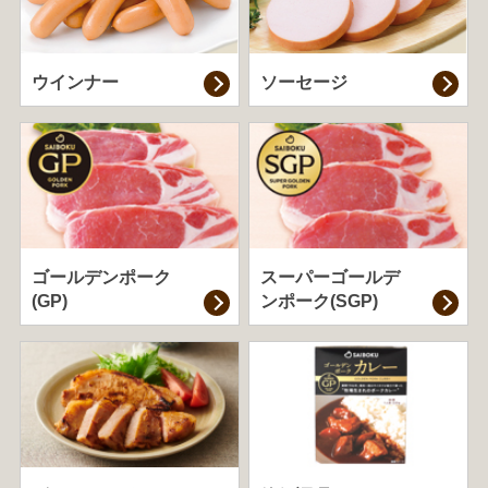
ウインナー
ソーセージ
ゴールデンポーク
スーパーゴールデ
(GP)
ンポーク(SGP)