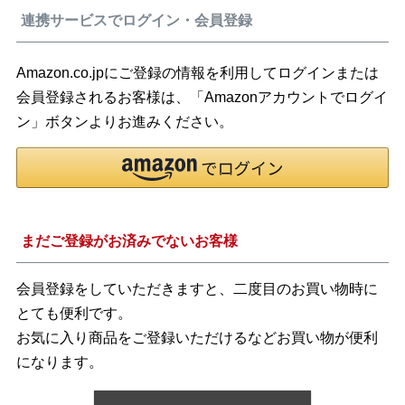
連携サービスでログイン・会員登録
Amazon.co.jpにご登録の情報を利用してログインまたは
会員登録されるお客様は、「Amazonアカウントでログイ
ン」ボタンよりお進みください。
まだご登録がお済みでないお客様
会員登録をしていただきますと、二度目のお買い物時に
とても便利です。
お気に入り商品をご登録いただけるなどお買い物が便利
になります。