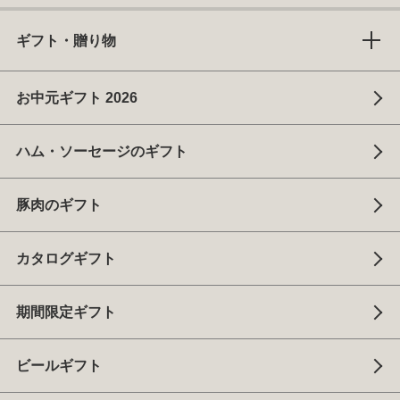
ギフト・贈り物
お中元ギフト 2026
ハム・ソーセージのギフト
豚肉のギフト
カタログギフト
期間限定ギフト
ビールギフト