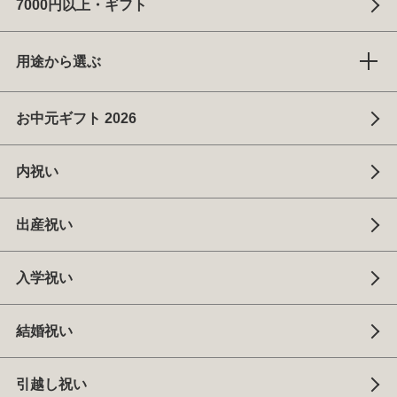
7000円以上・ギフト
用途から選ぶ
お中元ギフト 2026
内祝い
出産祝い
入学祝い
結婚祝い
引越し祝い