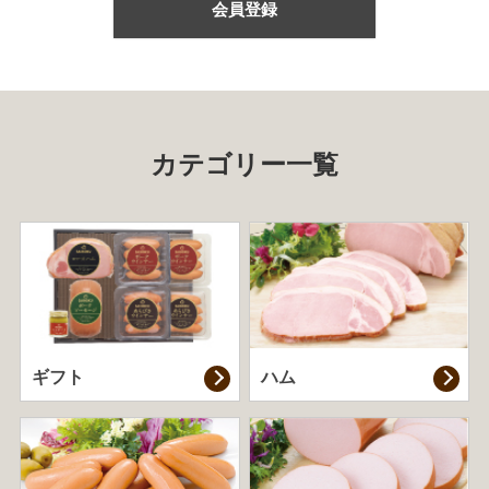
会員登録
カテゴリー一覧
ギフト
ハム