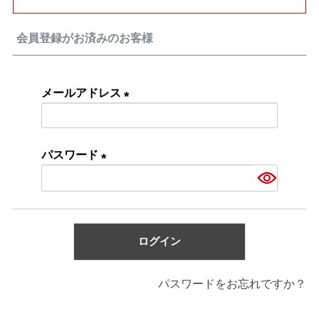
会員登録がお済みのお客様
メールアドレス
(必
須)
パスワード
(必
須)
ログイン
パスワードをお忘れですか？