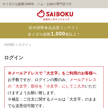
サイボクは創業1946年、ハム・お肉の専門店です
欧州国際食品品質コンテスト
1,000
金メダル総数
個以上！
HOME
ログイン
ログイン
※メールアドレスで「大文字」をご利用のお客様へ
お手数ですが、ログインの際のみ、
メールアドレス
の「大文字」部分を「小文字」にしてご入力
いただ
けますようお願い致します。
※補足：ご注文に関するメールは「大文字」のまま
でも送受信可能です。