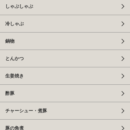
しゃぶしゃぶ
冷しゃぶ
鍋物
とんかつ
生姜焼き
酢豚
チャーシュー・煮豚
豚の角煮