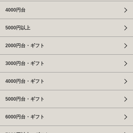
4000円台
5000円以上
2000円台・ギフト
3000円台・ギフト
4000円台・ギフト
5000円台・ギフト
6000円台・ギフト