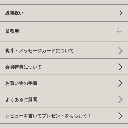
退職祝い
業務用
熨斗・メッセージカードについて
会員特典について
お買い物の手順
よくあるご質問
レビューを書いてプレゼントをもらおう！