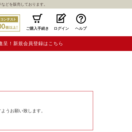
ジなどを販売しております。
ご購入手続き
ログイン
ヘルプ
ト進呈！新規会員登録はこちら
すようお願い致します。