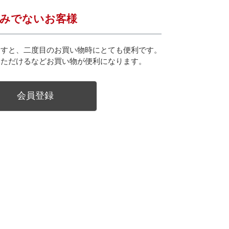
みでないお客様
ますと、二度目のお買い物時にとても便利です。
いただけるなどお買い物が便利になります。
会員登録