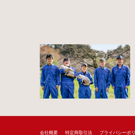
会社概要
特定商取引法
プライバシーポ