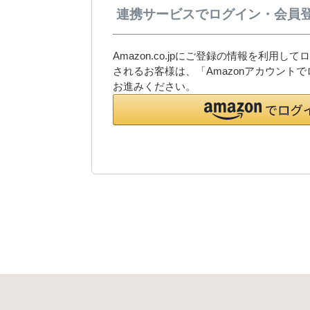
連携サービスでログイン・会員
Amazon.co.jpにご登録の情報を利用
されるお客様は、「Amazonアカウント
お進みください。