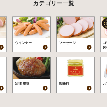
カテゴリー一覧
ウインナー
ソーセージ
ゴ
(G
冷凍 惣菜
調味料
お