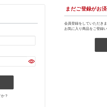
まだご登録がお済
会員登録をしていただき
お気に入り商品をご登録
すか？