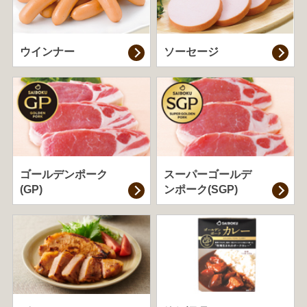
ウインナー
ソーセージ
ゴールデンポーク
スーパーゴールデ
(GP)
ンポーク(SGP)