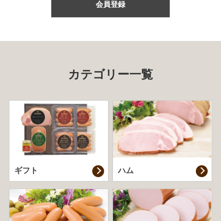
会員登録
カテゴリー一覧
ギフト
ハム