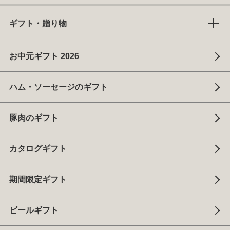
ギフト・贈り物
お中元ギフト 2026
ハム・ソーセージのギフト
豚肉のギフト
カタログギフト
期間限定ギフト
ビールギフト