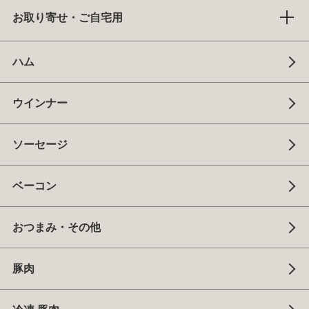
お取り寄せ・ご自宅用
ハム
ウインナー
ソーセージ
ベーコン
おつまみ・その他
豚肉