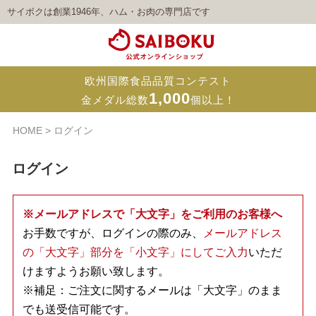
サイボクは創業1946年、ハム・お肉の専門店です
欧州国際食品品質コンテスト
1,000
金メダル総数
個以上！
HOME
ログイン
ログイン
※メールアドレスで「大文字」をご利用のお客様へ
お手数ですが、ログインの際のみ、
メールアドレス
の「大文字」部分を「小文字」にしてご入力
いただ
けますようお願い致します。
※補足：ご注文に関するメールは「大文字」のまま
でも送受信可能です。