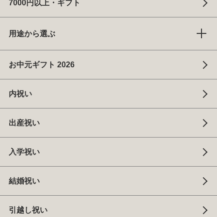
7000円以上・ギフト
用途から選ぶ
お中元ギフト 2026
内祝い
出産祝い
入学祝い
結婚祝い
引越し祝い