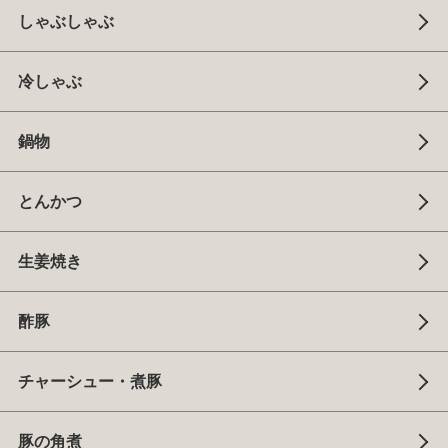
しゃぶしゃぶ
冷しゃぶ
鍋物
とんかつ
生姜焼き
酢豚
チャーシュー・煮豚
豚の角煮