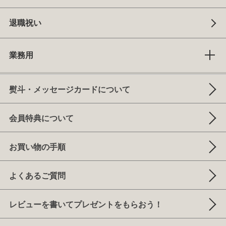
退職祝い
業務用
熨斗・メッセージカードについて
会員特典について
お買い物の手順
よくあるご質問
レビューを書いてプレゼントをもらおう！