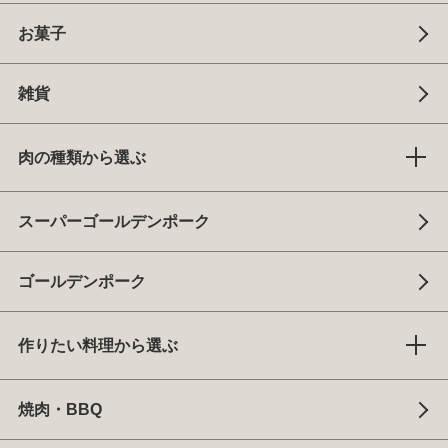
お菓子
雑貨
肉の種類から選ぶ
スーパーゴールデンポーク
ゴールデンポーク
作りたい料理から選ぶ
焼肉・BBQ