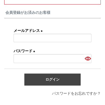
会員登録がお済みのお客様
メールアドレス
(必
須)
パスワード
(必
須)
ログイン
パスワードをお忘れですか？