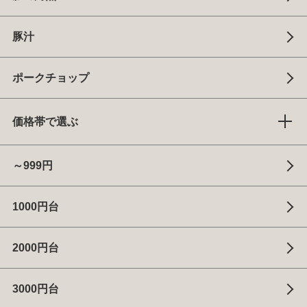
豚汁
ポークチョップ
価格帯で選ぶ
～999円
1000円台
2000円台
3000円台