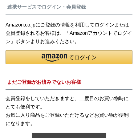
連携サービスでログイン・会員登録
Amazon.co.jpにご登録の情報を利用してログインまたは
会員登録されるお客様は、「Amazonアカウントでログイ
ン」ボタンよりお進みください。
まだご登録がお済みでないお客様
会員登録をしていただきますと、二度目のお買い物時に
とても便利です。
お気に入り商品をご登録いただけるなどお買い物が便利
になります。