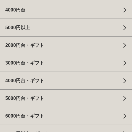
4000円台
5000円以上
2000円台・ギフト
3000円台・ギフト
4000円台・ギフト
5000円台・ギフト
6000円台・ギフト