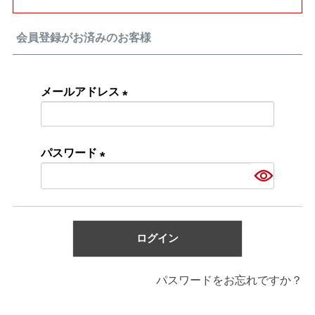
会員登録がお済みのお客様
メールアドレス
(必
須)
パスワード
(必
須)
ログイン
パスワードをお忘れですか？