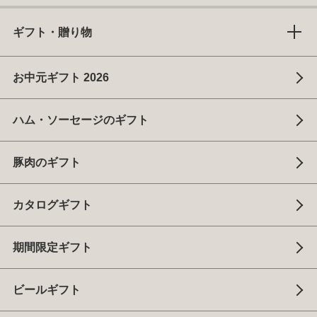
ギフト・贈り物
お中元ギフト 2026
ハム・ソーセージのギフト
豚肉のギフト
カタログギフト
期間限定ギフト
ビールギフト