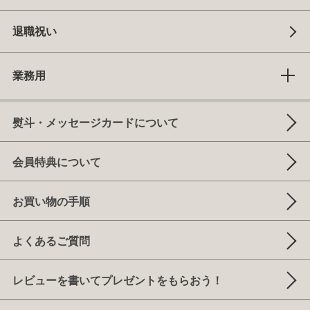
退職祝い
業務用
熨斗・メッセージカードについて
会員特典について
お買い物の手順
よくあるご質問
レビューを書いてプレゼントをもらおう！