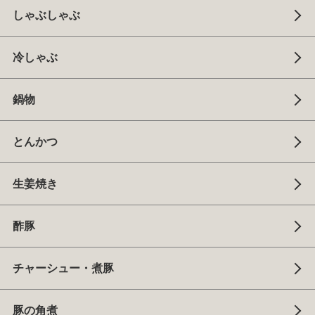
しゃぶしゃぶ
冷しゃぶ
鍋物
とんかつ
生姜焼き
酢豚
チャーシュー・煮豚
豚の角煮