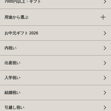
7000円以上・ギフト
用途から選ぶ
お中元ギフト 2026
内祝い
出産祝い
入学祝い
結婚祝い
引越し祝い