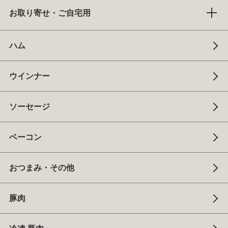
お取り寄せ・ご自宅用
ハム
ウインナー
ソーセージ
ベーコン
おつまみ・その他
豚肉