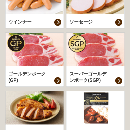
ウインナー
ソーセージ
ゴールデンポーク
スーパーゴールデ
(GP)
ンポーク(SGP)