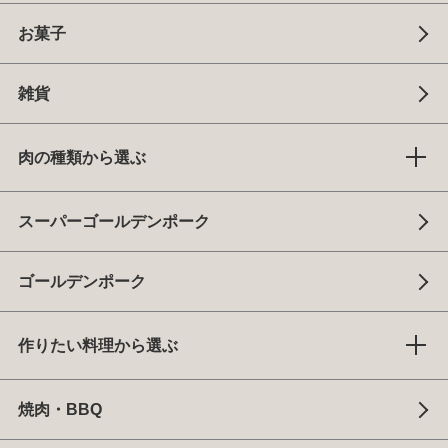
お菓子
雑貨
肉の種類から選ぶ
スーパーゴールデンポーク
ゴールデンポーク
作りたい料理から選ぶ
焼肉・BBQ