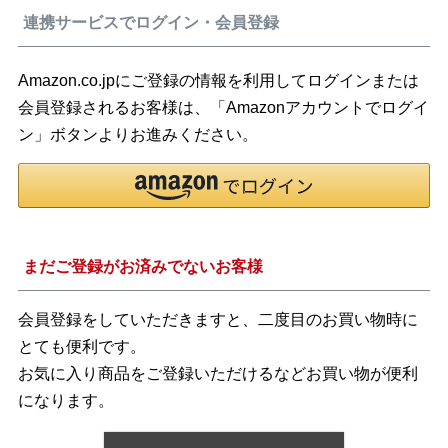
連携サービスでログイン・会員登録
Amazon.co.jpにご登録の情報を利用してログインまたは
会員登録されるお客様は、「Amazonアカウントでログイ
ン」ボタンよりお進みください。
まだご登録がお済みでないお客様
会員登録をしていただきますと、二度目のお買い物時に
とても便利です。
お気に入り商品をご登録いただけるなどお買い物が便利
になります。