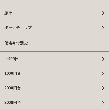
豚汁
ポークチョップ
価格帯で選ぶ
～999円
1000円台
2000円台
3000円台