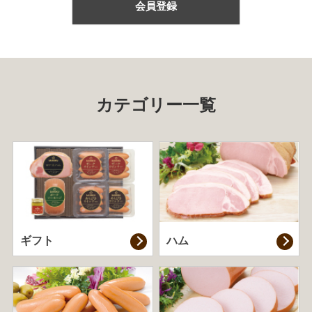
会員登録
カテゴリー一覧
ギフト
ハム