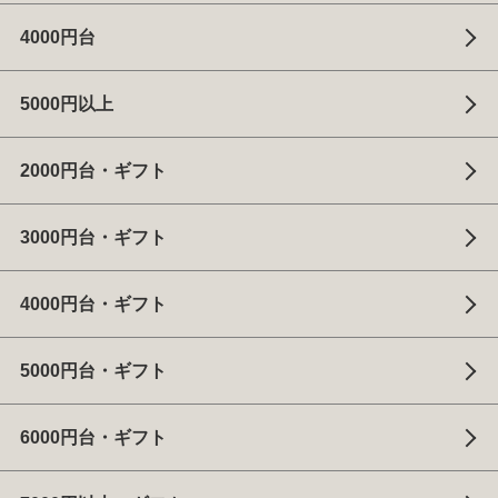
4000円台
5000円以上
2000円台・ギフト
3000円台・ギフト
4000円台・ギフト
5000円台・ギフト
6000円台・ギフト