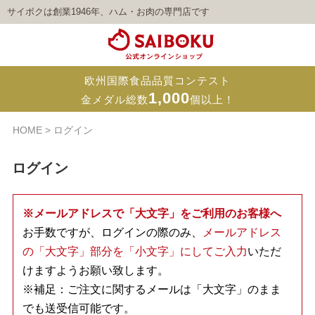
サイボクは創業1946年、ハム・お肉の専門店です
欧州国際食品品質コンテスト
1,000
金メダル総数
個以上！
HOME
ログイン
ログイン
※メールアドレスで「大文字」をご利用のお客様へ
お手数ですが、ログインの際のみ、
メールアドレス
の「大文字」部分を「小文字」にしてご入力
いただ
けますようお願い致します。
※補足：ご注文に関するメールは「大文字」のまま
でも送受信可能です。