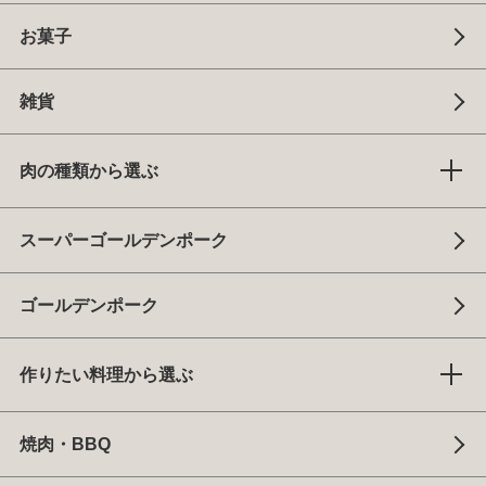
お菓子
雑貨
肉の種類から選ぶ
スーパーゴールデンポーク
ゴールデンポーク
作りたい料理から選ぶ
焼肉・BBQ