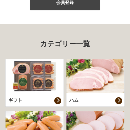
会員登録
カテゴリー一覧
ギフト
ハム