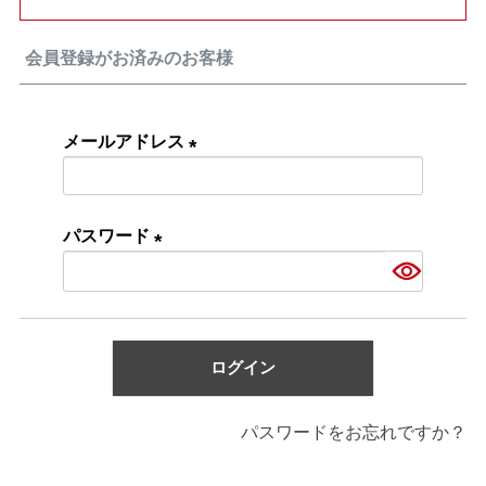
会員登録がお済みのお客様
メールアドレス
(必
須)
パスワード
(必
須)
ログイン
パスワードをお忘れですか？