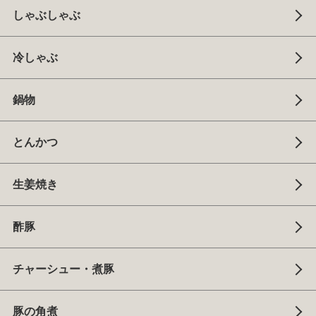
しゃぶしゃぶ
冷しゃぶ
鍋物
とんかつ
生姜焼き
酢豚
チャーシュー・煮豚
豚の角煮