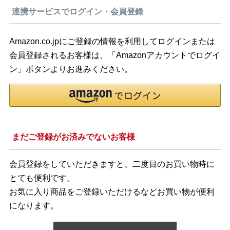
連携サービスでログイン・会員登録
Amazon.co.jpにご登録の情報を利用してログインまたは
会員登録されるお客様は、「Amazonアカウントでログイ
ン」ボタンよりお進みください。
まだご登録がお済みでないお客様
会員登録をしていただきますと、二度目のお買い物時に
とても便利です。
お気に入り商品をご登録いただけるなどお買い物が便利
になります。