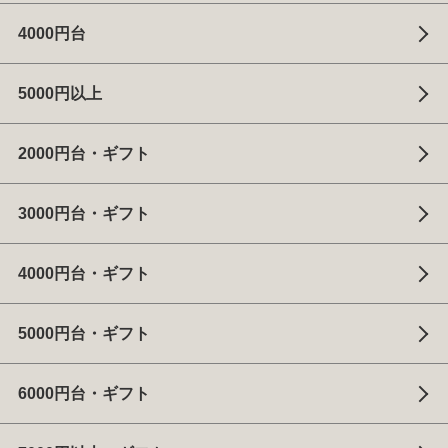
4000円台
5000円以上
2000円台・ギフト
3000円台・ギフト
4000円台・ギフト
5000円台・ギフト
6000円台・ギフト