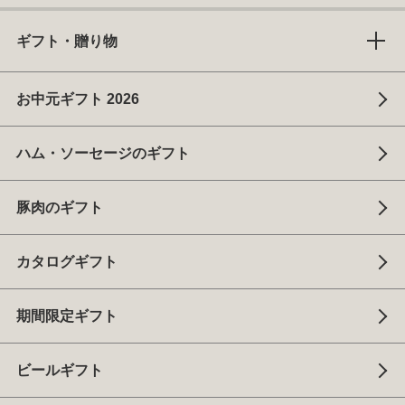
ギフト・贈り物
お中元ギフト 2026
ハム・ソーセージのギフト
豚肉のギフト
カタログギフト
期間限定ギフト
ビールギフト