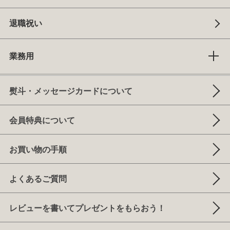
退職祝い
業務用
熨斗・メッセージカードについて
会員特典について
お買い物の手順
よくあるご質問
レビューを書いてプレゼントをもらおう！