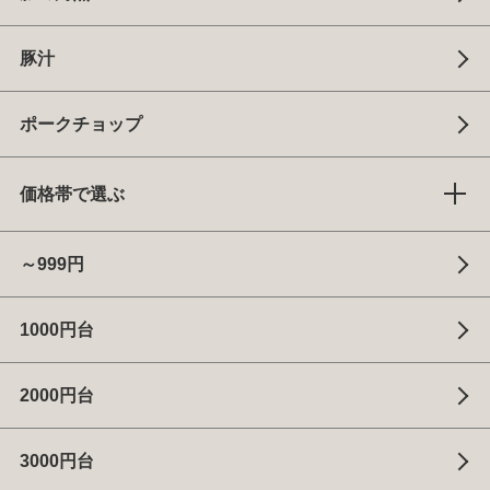
豚汁
ポークチョップ
価格帯で選ぶ
～999円
1000円台
2000円台
3000円台