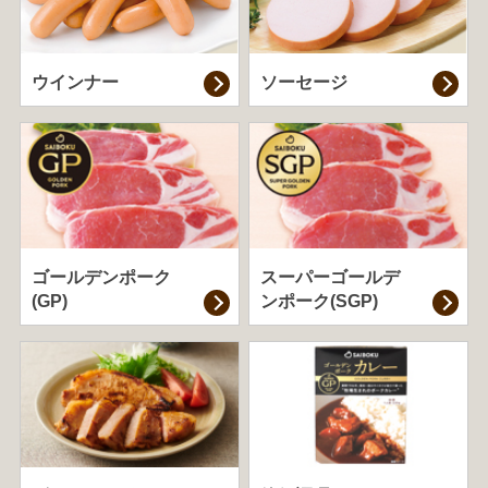
ウインナー
ソーセージ
ゴールデンポーク
スーパーゴールデ
(GP)
ンポーク(SGP)