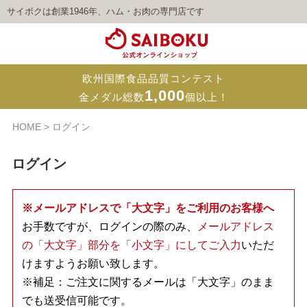
サイボクは創業1946年、ハム・お肉の専門店です
欧州国際食品品質コンテスト
1,000
金メダル総数
個以上！
HOME
ログイン
ログイン
※メールアドレスで「大文字」をご利用のお客様へ
お手数ですが、ログインの際のみ、
メールアドレス
の「大文字」部分を「小文字」にしてご入力
いただ
けますようお願い致します。
※補足：ご注文に関するメールは「大文字」のまま
でも送受信可能です。