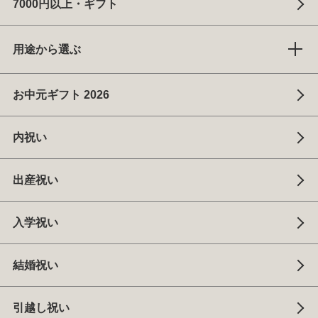
7000円以上・ギフト
用途から選ぶ
お中元ギフト 2026
内祝い
出産祝い
入学祝い
結婚祝い
引越し祝い