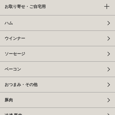
お取り寄せ・ご自宅用
ハム
ウインナー
ソーセージ
ベーコン
おつまみ・その他
豚肉