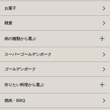
お菓子
雑貨
肉の種類から選ぶ
スーパーゴールデンポーク
ゴールデンポーク
作りたい料理から選ぶ
焼肉・BBQ