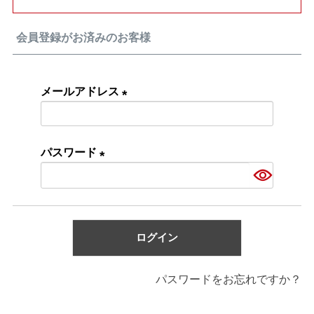
会員登録がお済みのお客様
メールアドレス
(必
須)
パスワード
(必
須)
ログイン
パスワードをお忘れですか？