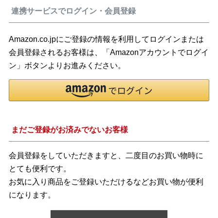
連携サービスでログイン・会員登録
Amazon.co.jpにご登録の情報を利用してログインまたは
会員登録されるお客様は、「Amazonアカウントでログイ
ン」ボタンよりお進みください。
まだご登録がお済みでないお客様
会員登録をしていただきますと、二度目のお買い物時に
とても便利です。
お気に入り商品をご登録いただけるなどお買い物が便利
になります。