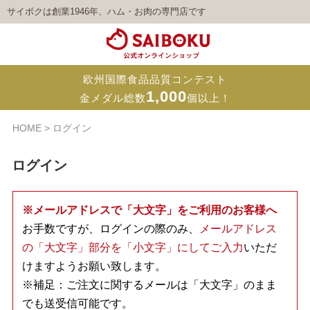
サイボクは創業1946年、ハム・お肉の専門店です
欧州国際食品品質コンテスト
1,000
金メダル総数
個以上！
HOME
ログイン
ログイン
※メールアドレスで「大文字」をご利用のお客様へ
お手数ですが、ログインの際のみ、
メールアドレス
の「大文字」部分を「小文字」にしてご入力
いただ
けますようお願い致します。
※補足：ご注文に関するメールは「大文字」のまま
でも送受信可能です。