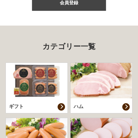
会員登録
カテゴリー一覧
ギフト
ハム