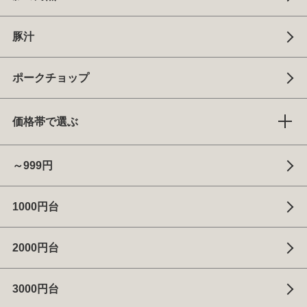
豚汁
ポークチョップ
価格帯で選ぶ
～999円
1000円台
2000円台
3000円台