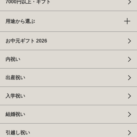
7000円以上・ギフト
用途から選ぶ
お中元ギフト 2026
内祝い
出産祝い
入学祝い
結婚祝い
引越し祝い