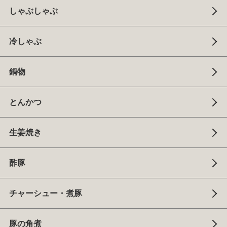
しゃぶしゃぶ
冷しゃぶ
鍋物
とんかつ
生姜焼き
酢豚
チャーシュー・煮豚
豚の角煮