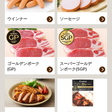
ウインナー
ソーセージ
ゴールデンポーク
スーパーゴールデ
(GP)
ンポーク(SGP)