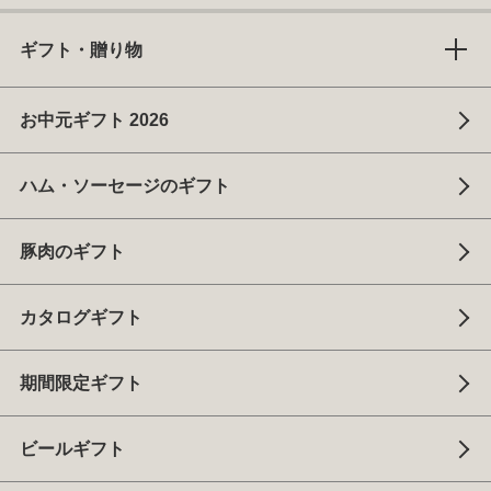
ギフト・贈り物
お中元ギフト 2026
ハム・ソーセージのギフト
豚肉のギフト
カタログギフト
期間限定ギフト
ビールギフト