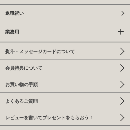
退職祝い
業務用
熨斗・メッセージカードについて
会員特典について
お買い物の手順
よくあるご質問
レビューを書いてプレゼントをもらおう！