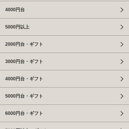
4000円台
5000円以上
2000円台・ギフト
3000円台・ギフト
4000円台・ギフト
5000円台・ギフト
6000円台・ギフト