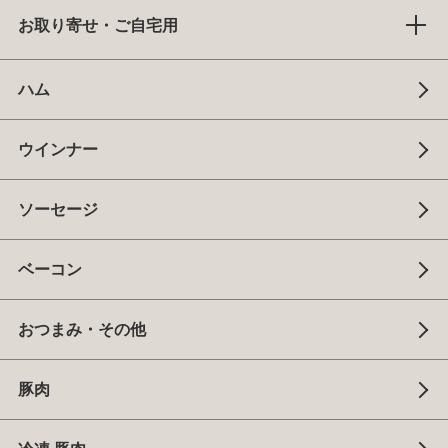
お取り寄せ・ご自宅用
ハム
ウインナー
ソーセージ
ベーコン
おつまみ・その他
豚肉