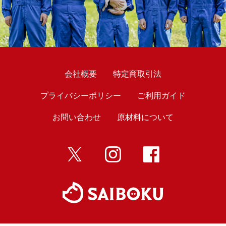
会社概要
特定商取引法
プライバシーポリシー
ご利用ガイド
お問い合わせ
原材料について
twitter
インスタ
Facebook