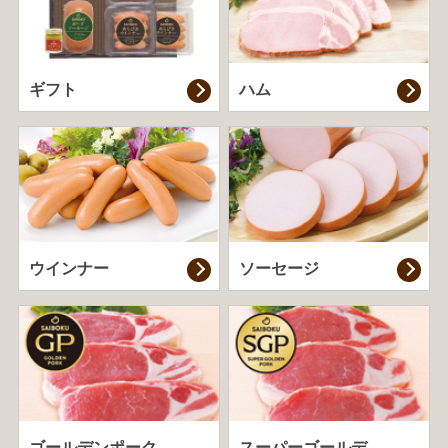
ギフト
ハム
ウインナー
ソーセージ
ゴールデンポーク
スーパーゴールデ