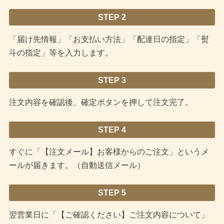
STEP 2
「届け先情報」「お支払い方法」「配達日の指定」「熨
斗の指定」等を入力します。
STEP 3
注文内容を確認後、確定ボタンを押して注文完了。
STEP 4
すぐに「【注文メール】お客様からのご注文」というメ
ールが届きます。（自動送信メール）
STEP 5
翌営業日に「【ご確認ください】ご注文内容について」