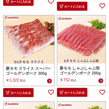
カートに入れる
カートに入れる
豚モモ しゃぶしゃぶ用
豚モモ スライス スーパー
ゴールデンポーク 200g
ゴールデンポーク 300g
¥
752
¥
1,322
税込
税込
カートに入れる
カートに入れる