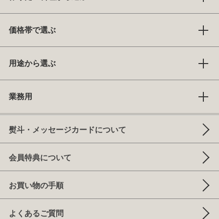
価格帯で選ぶ
用途から選ぶ
業務用
熨斗・メッセージカードについて
会員特典について
お買い物の手順
よくあるご質問