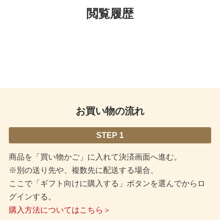
閲覧履歴
お買い物の流れ
STEP 1
商品を「買い物かご」に入れて決済画面へ進む。
※別の送り先や、複数先に配送する場合、
ここで「ギフト向けに購入する」ボタンを選んでからロ
グインする。
購入方法についてはこちら＞