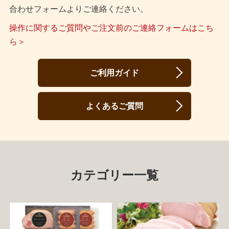
合わせフォームよりご連絡ください。
操作に関するご質問やご注文前のご連絡フォームはこち
ら＞
ご利用ガイド
よくあるご質問
カテゴリー一覧