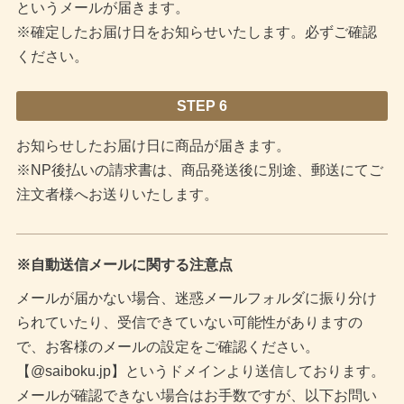
というメールが届きます。
※確定したお届け日をお知らせいたします。必ずご確認
ください。
STEP 6
お知らせしたお届け日に商品が届きます。
※NP後払いの請求書は、商品発送後に別途、郵送にてご
注文者様へお送りいたします。
※自動送信メールに関する注意点
メールが届かない場合、迷惑メールフォルダに振り分け
られていたり、受信できていない可能性がありますの
で、お客様のメールの設定をご確認ください。
【@saiboku.jp】というドメインより送信しております。
メールが確認できない場合はお手数ですが、以下お問い