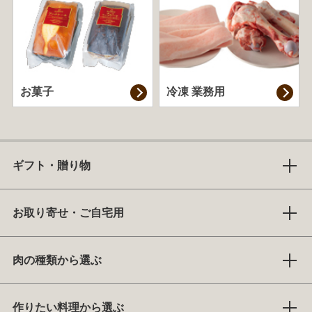
お菓子
冷凍 業務用
ギフト・贈り物
お取り寄せ・ご自宅用
肉の種類から選ぶ
作りたい料理から選ぶ