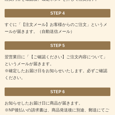
STEP 4
すぐに「【注文メール】お客様からのご注文」というメ
ールが届きます。（自動送信メール）
STEP 5
翌営業日に「【ご確認ください】ご注文内容について」
というメールが届きます。
※確定したお届け日をお知らせいたします。必ずご確認
ください。
STEP 6
お知らせしたお届け日に商品が届きます。
※NP後払いの請求書は、商品発送後に別途、郵送にてご