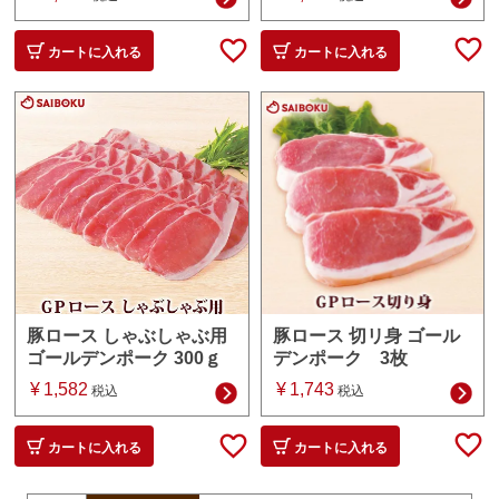
カートに入れる
カートに入れる
豚ロース 切リ身 ゴール
豚ロース しゃぶしゃぶ用
デンポーク 3枚
ゴールデンポーク 300ｇ
¥
1,743
¥
1,582
税込
税込
カートに入れる
カートに入れる