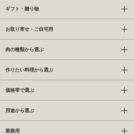
ギフト・贈り物
お取り寄せ・ご自宅用
肉の種類から選ぶ
作りたい料理から選ぶ
価格帯で選ぶ
用途から選ぶ
業務用