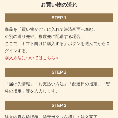
お買い物の流れ
STEP 1
商品を「買い物かご」に入れて決済画面へ進む。
※別の送り先や、複数先に配送する場合、
ここで「ギフト向けに購入する」ボタンを選んでからロ
グインする。
購入方法についてはこちら＞
STEP 2
「届け先情報」「お支払い方法」「配達日の指定」「熨
斗の指定」等を入力します。
STEP 3
注文内容を確認後、確定ボタンを押して注文完了。