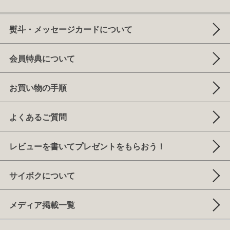
熨斗・メッセージカードについて
会員特典について
お買い物の手順
よくあるご質問
レビューを書いてプレゼントをもらおう！
サイボクについて
メディア掲載一覧