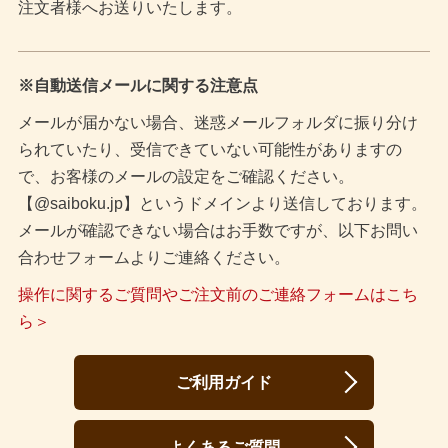
注文者様へお送りいたします。
※自動送信メールに関する注意点
メールが届かない場合、迷惑メールフォルダに振り分け
られていたり、受信できていない可能性がありますの
で、お客様のメールの設定をご確認ください。
【@saiboku.jp】というドメインより送信しております。
メールが確認できない場合はお手数ですが、以下お問い
合わせフォームよりご連絡ください。
操作に関するご質問やご注文前のご連絡フォームはこち
ら＞
ご利用ガイド
よくあるご質問