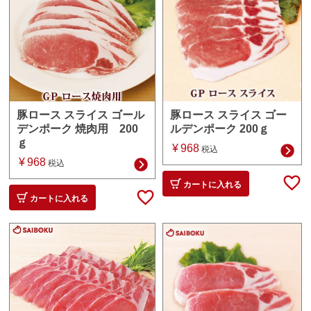
豚ロース スライス ゴー
豚ロース スライス ゴール
ルデンポーク 200ｇ
デンポーク 焼肉用 200
ｇ
¥
968
税込
¥
968
税込
カートに入れる
カートに入れる