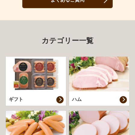
カテゴリー一覧
ギフト
ハム