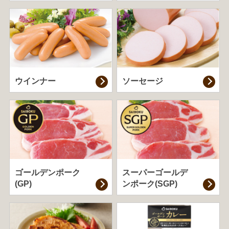
ウインナー
ソーセージ
ゴールデンポーク
スーパーゴールデ
(GP)
ンポーク(SGP)