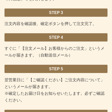
STEP 3
注文内容を確認後、確定ボタンを押して注文完了。
STEP 4
すぐに「【注文メール】お客様からのご注文」というメ
ールが届きます。（自動送信メール）
STEP 5
翌営業日に「【ご確認ください】ご注文内容について」
というメールが届きます。
※確定したお届け日をお知らせいたします。必ずご確認
ください。