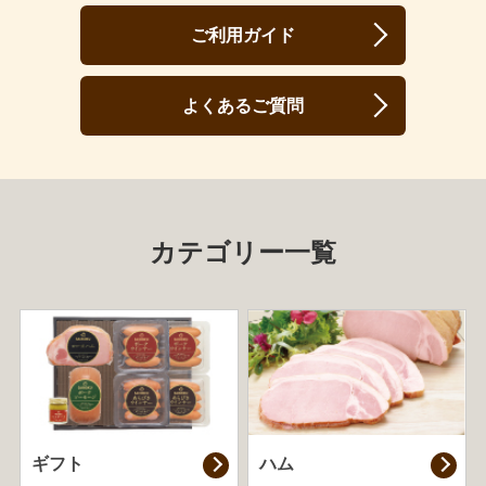
ご利用ガイド
よくあるご質問
カテゴリー一覧
ギフト
ハム