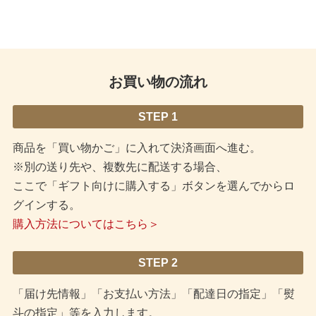
お買い物の流れ
STEP 1
商品を「買い物かご」に入れて決済画面へ進む。
※別の送り先や、複数先に配送する場合、
ここで「ギフト向けに購入する」ボタンを選んでからロ
グインする。
購入方法についてはこちら＞
STEP 2
「届け先情報」「お支払い方法」「配達日の指定」「熨
斗の指定」等を入力します。