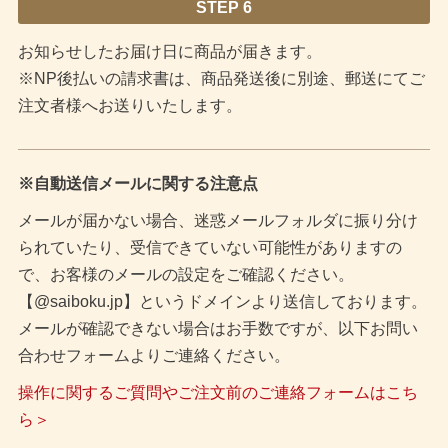
STEP 6
お知らせしたお届け日に商品が届きます。
※NP後払いの請求書は、商品発送後に別途、郵送にてご
注文者様へお送りいたします。
※自動送信メールに関する注意点
メールが届かない場合、迷惑メールフォルダに振り分け
られていたり、受信できていない可能性がありますの
で、お客様のメールの設定をご確認ください。
【@saiboku.jp】というドメインより送信しております。
メールが確認できない場合はお手数ですが、以下お問い
合わせフォームよりご連絡ください。
操作に関するご質問やご注文前のご連絡フォームはこち
ら＞