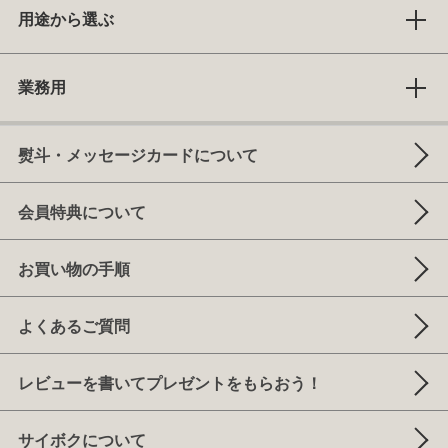
用途から選ぶ
業務用
熨斗・メッセージカードについて
会員特典について
お買い物の手順
よくあるご質問
レビューを書いてプレゼントをもらおう！
サイボクについて