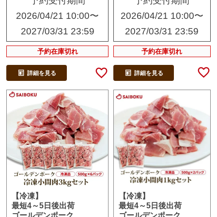
予約受付期間
予約受付期間
2026/04/21 10:00
〜
2026/04/21 10:00
〜
2027/03/31 23:59
2027/03/31 23:59
予約在庫切れ
予約在庫切れ
詳細を見る
詳細を見る
【冷凍】
【冷凍】
最短4～5日後出荷
最短4～5日後出荷
ゴールデンポーク
ゴールデンポーク