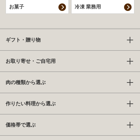
お菓子
冷凍 業務用
ギフト・贈り物
お取り寄せ・ご自宅用
肉の種類から選ぶ
作りたい料理から選ぶ
価格帯で選ぶ